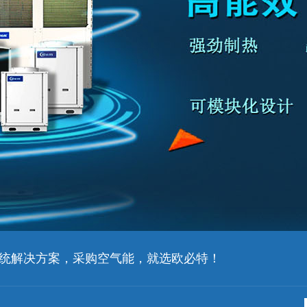
统解决方案，采购空气能，就选欧必特！