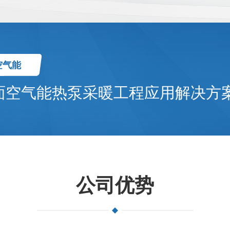
空气能
面空气能热泵采暖工程应用解决方
公司优势