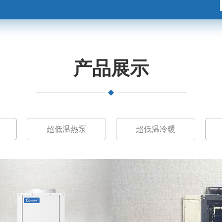
产品展示
超低温热泵
超低温冷暖