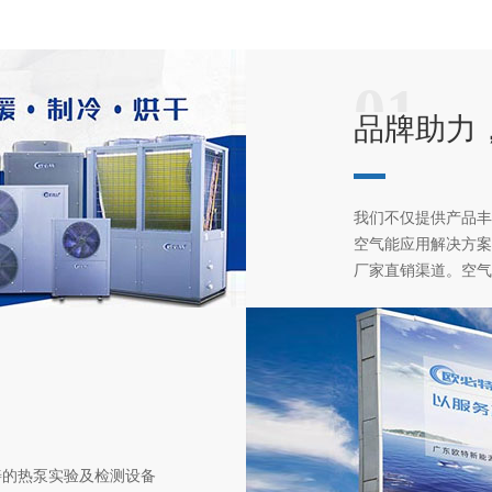
01
品牌助力
我们不仅提供产品丰
空气能应用解决方案
厂家直销渠道。空气
善的热泵实验及检测设备