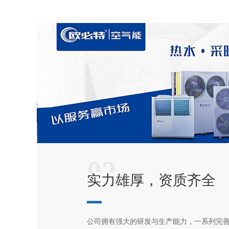
02
实力雄厚，资质齐全
公司拥有强大的研发与生产能力，一系列完