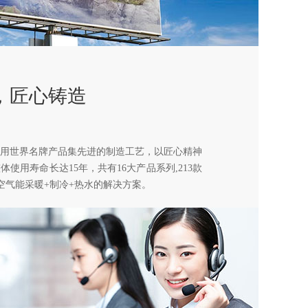
，匠心铸造
用世界名牌产品集先进的制造工艺，以匠心精神
使用寿命长达15年，共有16大产品系列,213款
,空气能采暖+制冷+热水的解决方案。