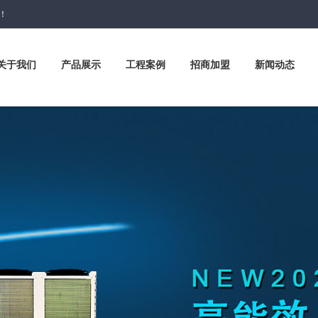
网！
关于我们
产品展示
工程案例
招商加盟
新闻动态