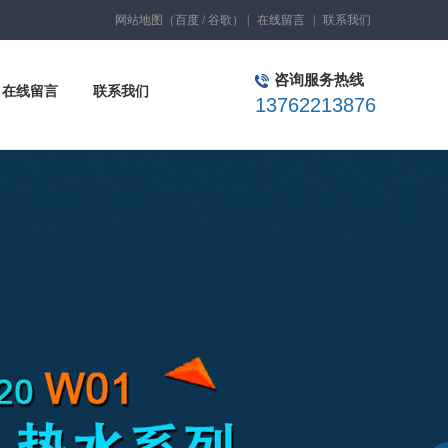
网站地图
（
百度
/
谷歌
）
|
在线留言
|
联系我们
咨询服务热线
在线留言
联系我们
13762213876