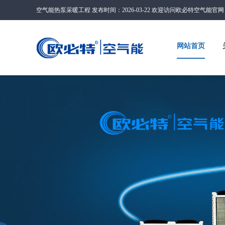
空气能热泵采暖工程 发布时间：2026-03-22 欢迎访问欧必特空气能官
网站首页