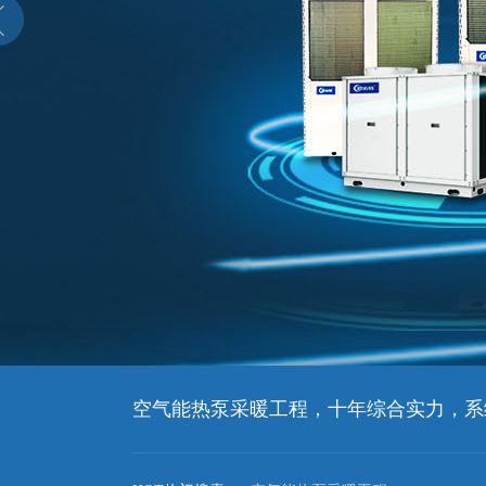
空气能热泵采暖工程，十年综合实力，系