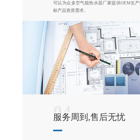
可以为众多空气能热水器厂家提供OEM生
标产品资质需求。
04
服务周到,售后无忧