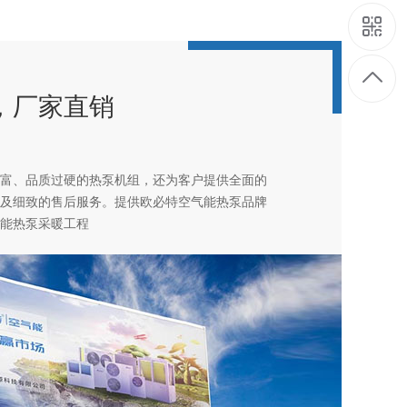
，厂家直销
富、品质过硬的热泵机组，还为客户提供全面的
及细致的售后服务。提供欧必特空气能热泵品牌
能热泵采暖工程