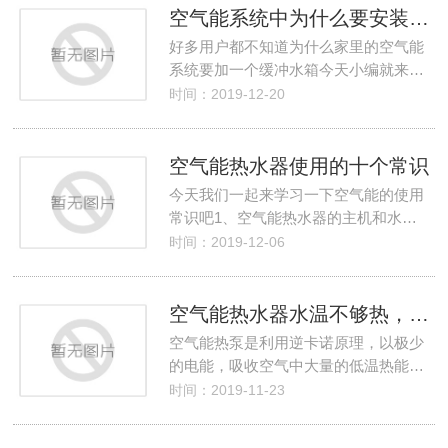
空气能系统中为什么要安装缓冲水箱？
好多用户都不知道为什么家里的空气能
系统要加一个缓冲水箱今天小编就来…
时间：2019-12-20
空气能热水器使用的十个常识
今天我们一起来学习一下空气能的使用
常识吧1、空气能热水器的主机和水…
时间：2019-12-06
空气能热水器水温不够热，到底是哪出了问题呢？
空气能热泵是利用逆卡诺原理，以极少
的电能，吸收空气中大量的低温热能…
时间：2019-11-23