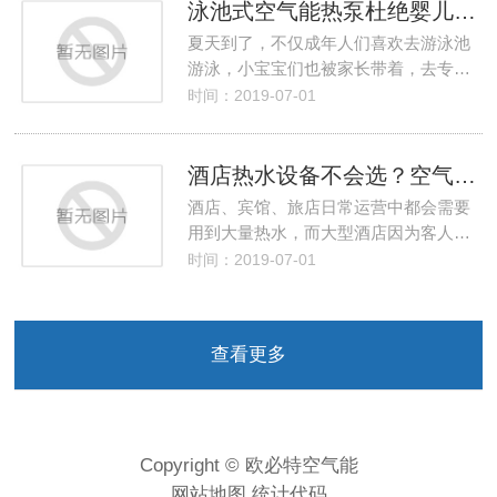
泳池式空气能热泵杜绝婴儿游泳被烫伤
夏天到了，不仅成年人们喜欢去游泳池
游泳，小宝宝们也被家长带着，去专…
时间：2019-07-01
酒店热水设备不会选？空气能热泵帮你忙
酒店、宾馆、旅店日常运营中都会需要
用到大量热水，而大型酒店因为客人…
时间：2019-07-01
查看更多
Copyright © 欧必特空气能
网站地图
统计代码