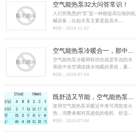
空气能热泵32大问答常识！
人们所熟悉的“泵”是一种能提高位能的机
械设备，比如水泵主要是提高水…
时间：2019-11-07
空气能热泵冷暖合一，那中央空调与采暖系统管道有区别吗？
空气能热泵冷暖两联供也就是常说的水
系统中央空调连接水地暖的系统，夏…
时间：2019-07-04
既舒适又节能，空气能热泵采暖的温度这么设定就对了
使用空气能热泵采暖近年来可谓愈发火
热，消费者都对其超低的电耗、舒适…
时间：2019-07-04