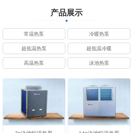
产品展示
常温热泵
冷暖热泵
超低温热泵
超低温冷暖
高温热泵
泳池热泵