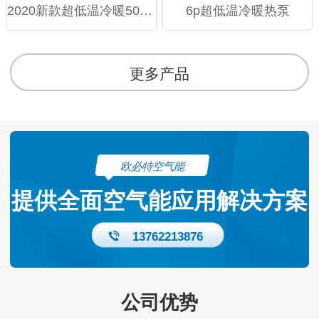
2020新款超低温冷暖50模块机
6p超低温冷暖热泵
更多产品
欧必特空气能
提供全面空气能应用解决方案
13762213876
公司优势