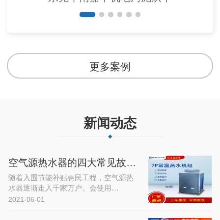
更多案例
新闻动态
空气源热水器的四大常见故障及解决…
随着入围节能补贴惠民工程，空气源热
水器逐渐走入千家万户。会使用…
2021-06-01