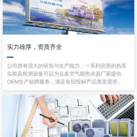
实力雄厚，资质齐全
公司拥有强大的研发与生产能力，一系列完善的热泵
实验及检测设备可以为众多空气能热水器厂家提供
OEM生产贴牌服务，满足各招投标产品资质需求。