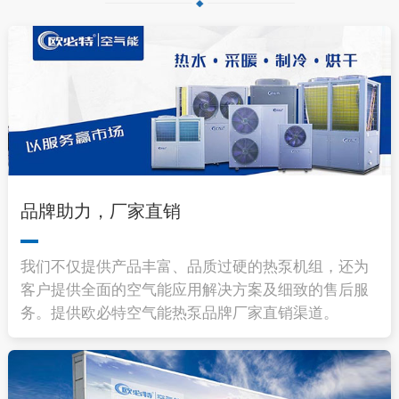
品牌助力，厂家直销
我们不仅提供产品丰富、品质过硬的热泵机组，还为
客户提供全面的空气能应用解决方案及细致的售后服
务。提供欧必特空气能热泵品牌厂家直销渠道。