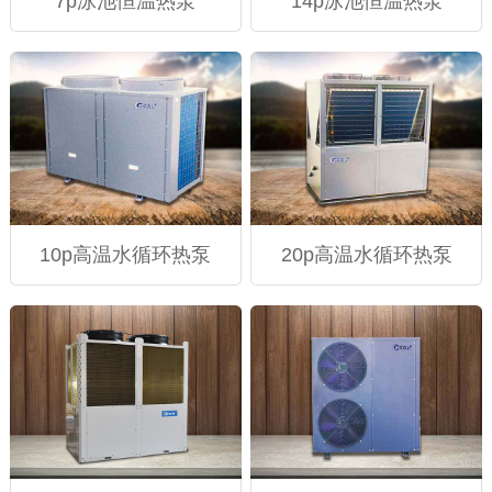
7p泳池恒温热泵
14p泳池恒温热泵
10p高温水循环热泵
20p高温水循环热泵