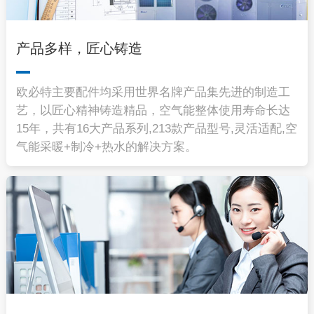
产品多样，匠心铸造
欧必特主要配件均采用世界名牌产品集先进的制造工
艺，以匠心精神铸造精品，空气能整体使用寿命长达
15年，共有16大产品系列,213款产品型号,灵活适配,空
气能采暖+制冷+热水的解决方案。