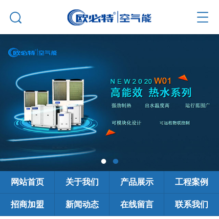
网站首页
关于我们
产品展示
工程案例
招商加盟
新闻动态
在线留言
联系我们