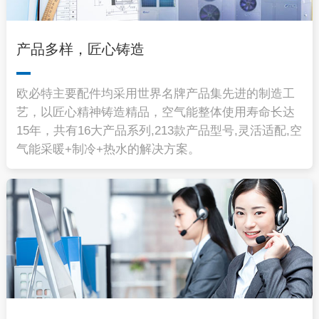
产品多样，匠心铸造
欧必特主要配件均采用世界名牌产品集先进的制造工
艺，以匠心精神铸造精品，空气能整体使用寿命长达
15年，共有16大产品系列,213款产品型号,灵活适配,空
气能采暖+制冷+热水的解决方案。