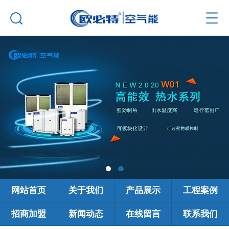
网站首页
关于我们
产品展示
工程案例
招商加盟
新闻动态
在线留言
联系我们