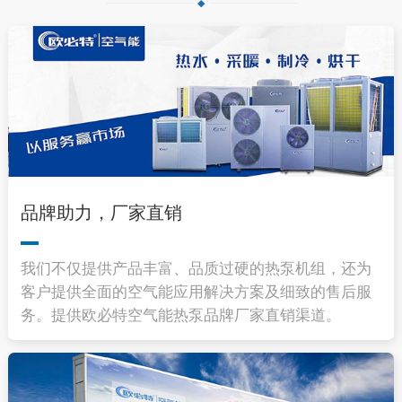
品牌助力，厂家直销
我们不仅提供产品丰富、品质过硬的热泵机组，还为
客户提供全面的空气能应用解决方案及细致的售后服
务。提供欧必特空气能热泵品牌厂家直销渠道。