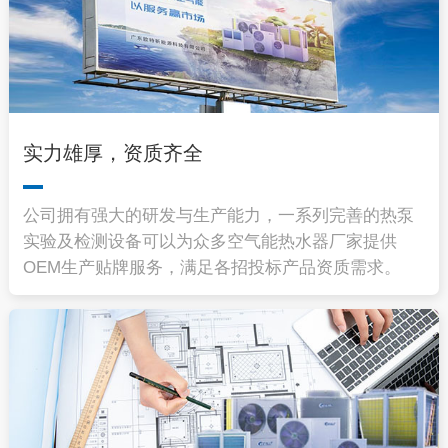
实力雄厚，资质齐全
公司拥有强大的研发与生产能力，一系列完善的热泵
实验及检测设备可以为众多空气能热水器厂家提供
OEM生产贴牌服务，满足各招投标产品资质需求。