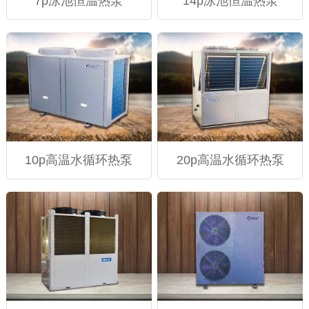
7p泳池恒温热泵
14p泳池恒温热泵
10p高温水循环热泵
20p高温水循环热泵