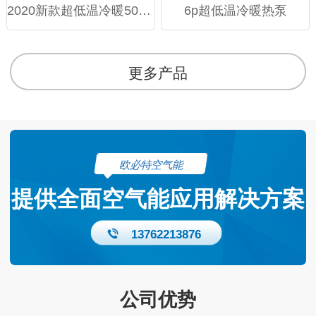
2020新款超低温冷暖50模块机
6p超低温冷暖热泵
更多产品
欧必特空气能
提供全面空气能应用解决方案
13762213876
公司优势