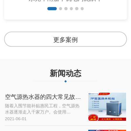
更多案例
新闻动态
空气源热水器的四大常见故障及解决…
随着入围节能补贴惠民工程，空气源热
水器逐渐走入千家万户。会使用…
2021-06-01