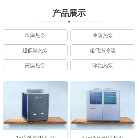
产品展示
常温热泵
冷暖热泵
超低温热泵
超低温冷暖
高温热泵
泳池热泵