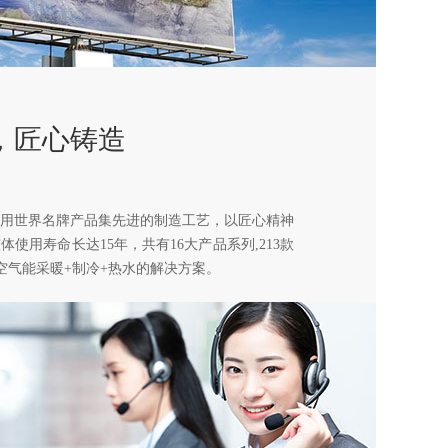
，匠心铸造
用世界名牌产品集先进的制造工艺，以匠心精神
使用寿命长达15年，共有16大产品系列,213款
,空气能采暖+制冷+热水的解决方案。