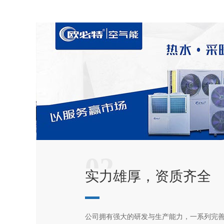
02
实力雄厚，资质齐全
公司拥有强大的研发与生产能力，一系列完