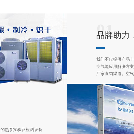
01
品牌助力
我们不仅提供产品丰
空气能应用解决方案
厂家直销渠道。空气
善的热泵实验及检测设备