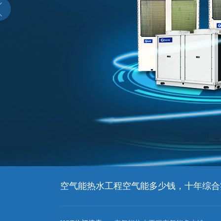
空气能热水工程空气能多少钱，十年综合