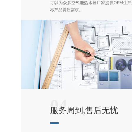
可以为众多空气能热水器厂家提供OEM生
标产品资质需求。
04
服务周到,售后无忧