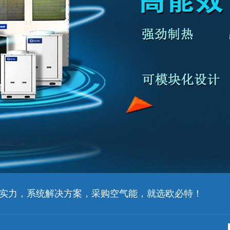
实力，系统解决方案，采购空气能，就选欧必特！