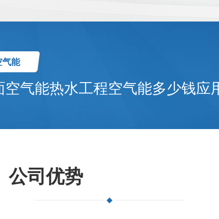
空气能
面空气能热水工程空气能多少钱应
公司优势