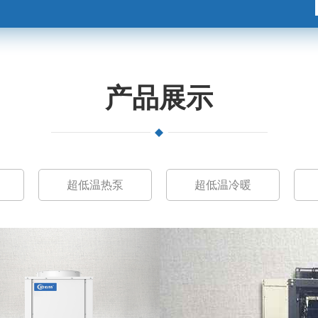
产品展示
超低温热泵
超低温冷暖