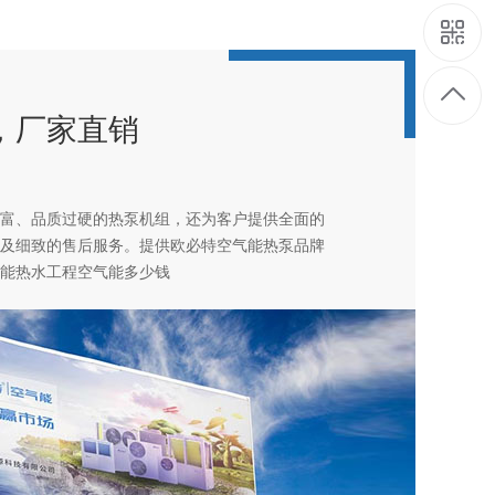
，厂家直销
富、品质过硬的热泵机组，还为客户提供全面的
及细致的售后服务。提供欧必特空气能热泵品牌
能热水工程空气能多少钱