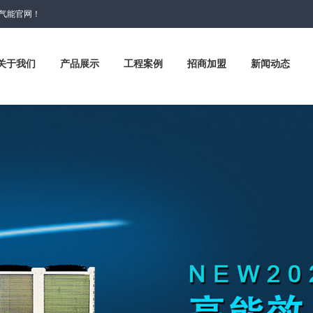
空气能官网！
关于我们
产品展示
工程案例
招商加盟
新闻动态