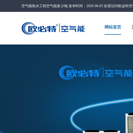
空气能热水工程空气能多少钱 发布时间：2026-06-03 欢迎访问欧必特
网站首页