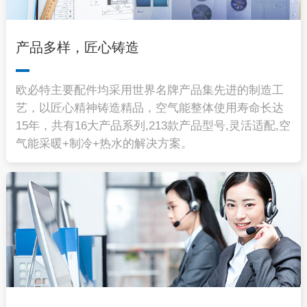
产品多样，匠心铸造
欧必特主要配件均采用世界名牌产品集先进的制造工
艺，以匠心精神铸造精品，空气能整体使用寿命长达
15年，共有16大产品系列,213款产品型号,灵活适配,空
气能采暖+制冷+热水的解决方案。