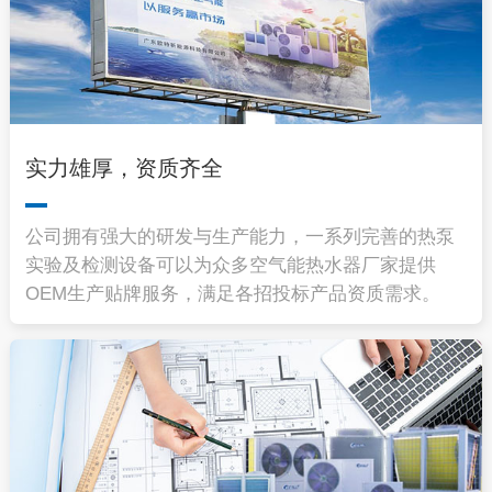
实力雄厚，资质齐全
公司拥有强大的研发与生产能力，一系列完善的热泵
实验及检测设备可以为众多空气能热水器厂家提供
OEM生产贴牌服务，满足各招投标产品资质需求。