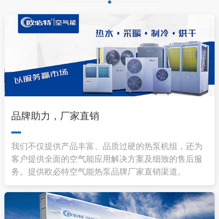
品牌助力，厂家直销
我们不仅提供产品丰富、品质过硬的热泵机组，还为
客户提供全面的空气能应用解决方案及细致的售后服
务。提供欧必特空气能热泵品牌厂家直销渠道。