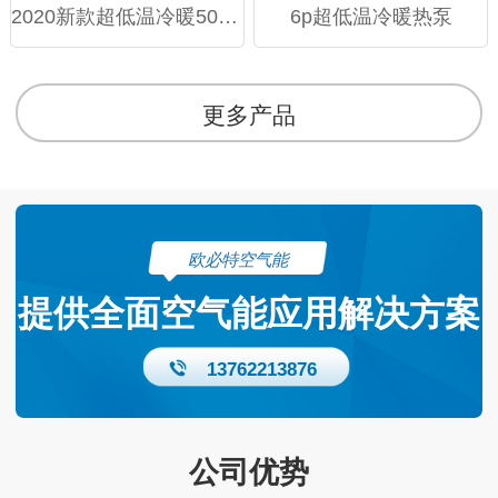
2020新款超低温冷暖50模块机
6p超低温冷暖热泵
更多产品
欧必特空气能
提供全面空气能应用解决方案
13762213876
公司优势