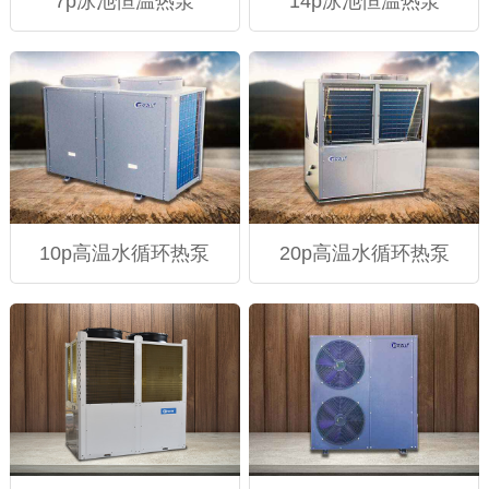
7p泳池恒温热泵
14p泳池恒温热泵
10p高温水循环热泵
20p高温水循环热泵