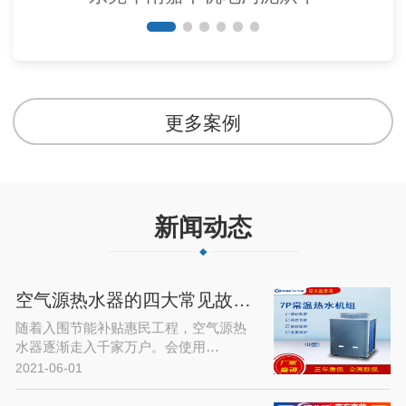
更多案例
新闻动态
空气源热水器的四大常见故障及解决…
随着入围节能补贴惠民工程，空气源热
水器逐渐走入千家万户。会使用…
2021-06-01