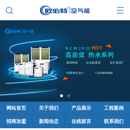
网站首页
关于我们
产品展示
工程案例
招商加盟
新闻动态
在线留言
联系我们