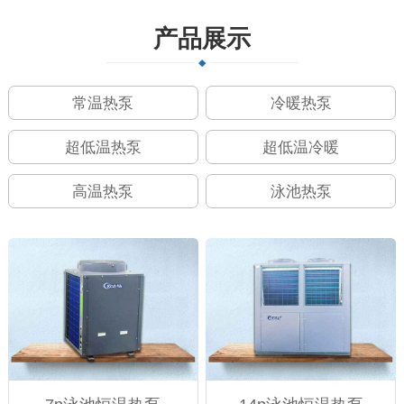
产品展示
常温热泵
冷暖热泵
超低温热泵
超低温冷暖
高温热泵
泳池热泵