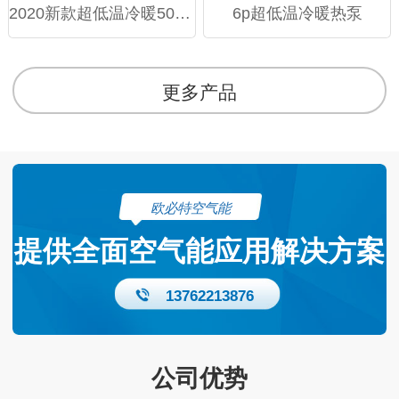
2020新款超低温冷暖50模块机
6p超低温冷暖热泵
更多产品
欧必特空气能
提供全面空气能应用解决方案
13762213876
公司优势