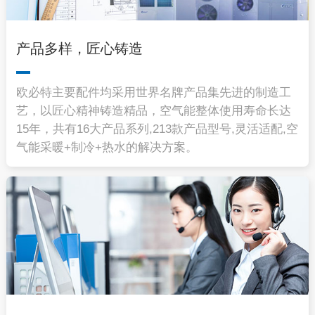
产品多样，匠心铸造
欧必特主要配件均采用世界名牌产品集先进的制造工
艺，以匠心精神铸造精品，空气能整体使用寿命长达
15年，共有16大产品系列,213款产品型号,灵活适配,空
气能采暖+制冷+热水的解决方案。