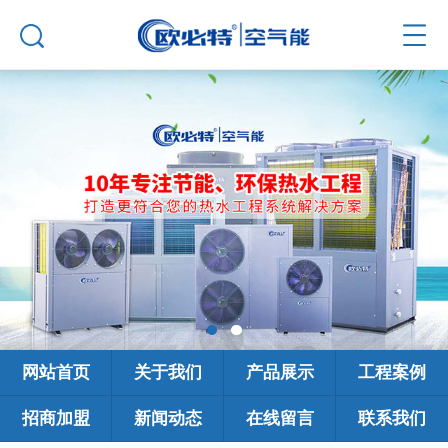
网站首页
关于我们
产品展示
工程案例
招商加盟
新闻动态
在线留言
联系我们