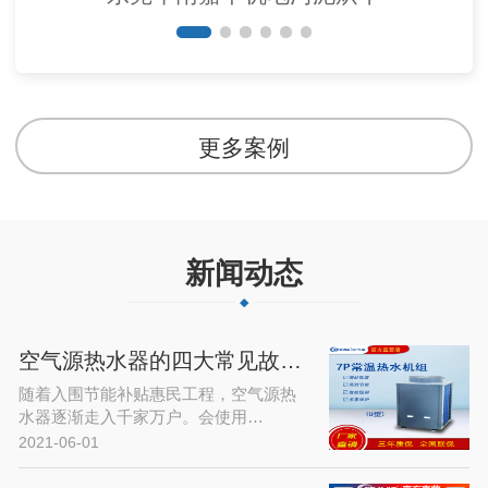
更多案例
新闻动态
空气源热水器的四大常见故障及解决…
随着入围节能补贴惠民工程，空气源热
水器逐渐走入千家万户。会使用…
2021-06-01