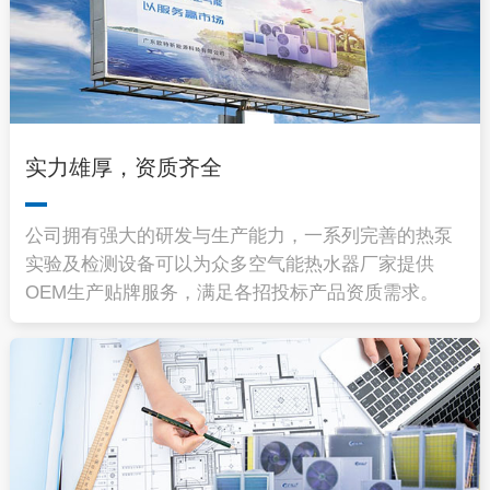
实力雄厚，资质齐全
公司拥有强大的研发与生产能力，一系列完善的热泵
实验及检测设备可以为众多空气能热水器厂家提供
OEM生产贴牌服务，满足各招投标产品资质需求。