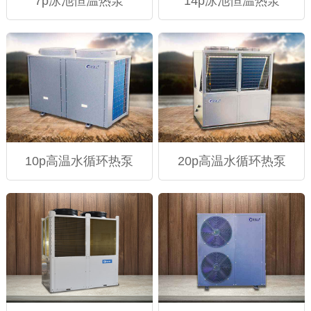
7p泳池恒温热泵
14p泳池恒温热泵
10p高温水循环热泵
20p高温水循环热泵