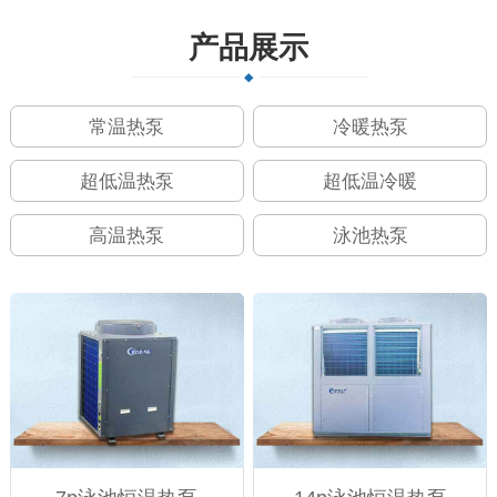
产品展示
常温热泵
冷暖热泵
超低温热泵
超低温冷暖
高温热泵
泳池热泵