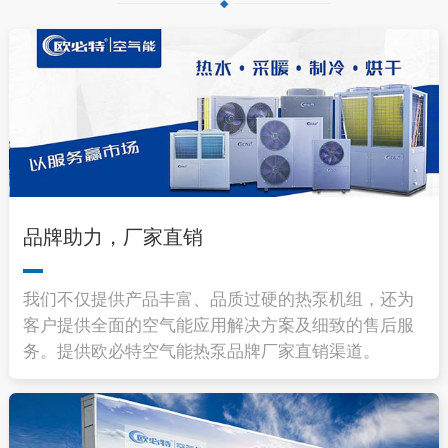
品牌助力，厂家直销
我们不仅提供产品丰富、品质过硬的热泵机组，还为
客户提供全面的空气能应用解决方案及细致的售后服
务。提供欧必特空气能热泵品牌厂家直销渠道。