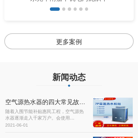
更多案例
新闻动态
空气源热水器的四大常见故障及解决…
随着入围节能补贴惠民工程，空气源热
水器逐渐走入千家万户。会使用…
2021-06-01