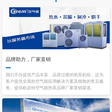
品牌助力，厂家直销
我们不仅提供产品丰富、品质过硬的热泵机组，还为
客户提供全面的空气能应用解决方案及细致的售后服
务。提供欧必特空气能热泵品牌厂家直销渠道。