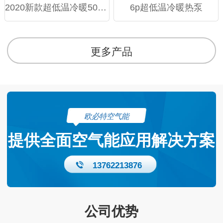
2020新款超低温冷暖50模块机
6p超低温冷暖热泵
更多产品
欧必特空气能
提供全面空气能应用解决方案
13762213876
公司优势