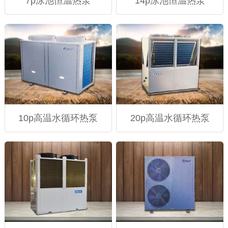
7p泳池恒温热泵
14p泳池恒温热泵
10p高温水循环热泵
20p高温水循环热泵