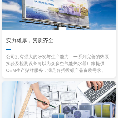
实力雄厚，资质齐全
公司拥有强大的研发与生产能力，一系列完善的热泵
实验及检测设备可以为众多空气能热水器厂家提供
OEM生产贴牌服务，满足各招投标产品资质需求。