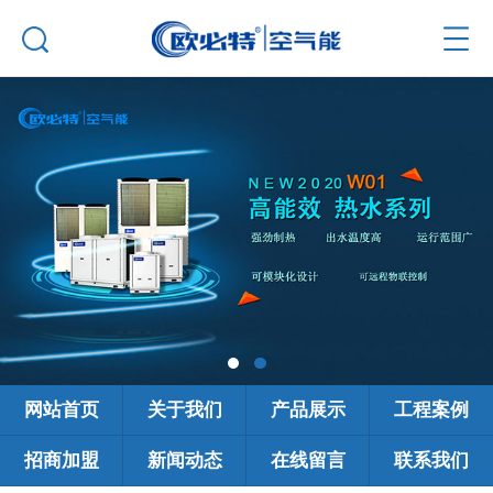
网站首页
关于我们
产品展示
工程案例
招商加盟
新闻动态
在线留言
联系我们