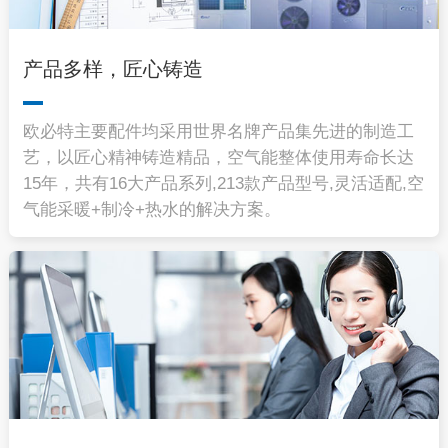
产品多样，匠心铸造
欧必特主要配件均采用世界名牌产品集先进的制造工
艺，以匠心精神铸造精品，空气能整体使用寿命长达
15年，共有16大产品系列,213款产品型号,灵活适配,空
气能采暖+制冷+热水的解决方案。