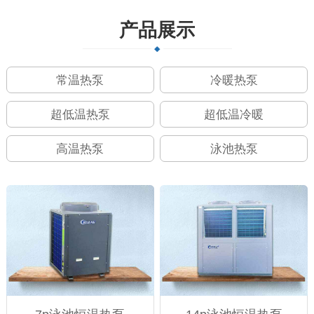
产品展示
常温热泵
冷暖热泵
超低温热泵
超低温冷暖
高温热泵
泳池热泵